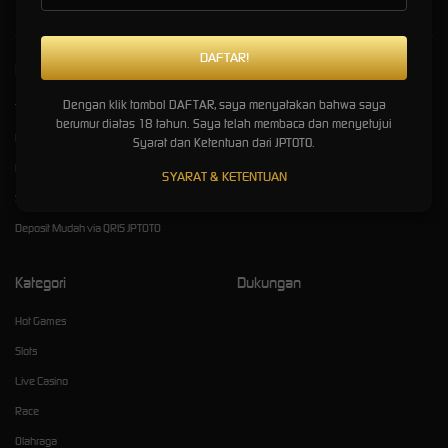
Kebijaksanaan
Platform
Dengan klik tombol DAFTAR, saya menyatakan bahwa saya
Tentang JPTOTO
Promosi
berumur diatas 18 tahun. Saya telah membaca dan menyetujui
Responsible Gambling
Loyalty
Syarat dan Ketentuan dari JPTOTO.
Pusat Bantuan
Referral
SYARAT & KETENTUAN
Syarat dan Ketentuan
Deposit Mudah via QRIS JPTOTO
Kategori
Dukungan
Hot Games
Slots
Live Casino
Race
Olahraga