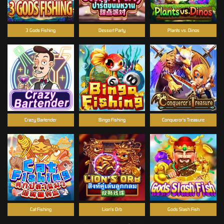
3 Gods Fishing
Dessert Party
Plants vs. Dinos
Crazy Bartender
Bingo Fishing
Conqueror's Treasure
Cat Fishing
Lion's Orb
Gods Slash Fish