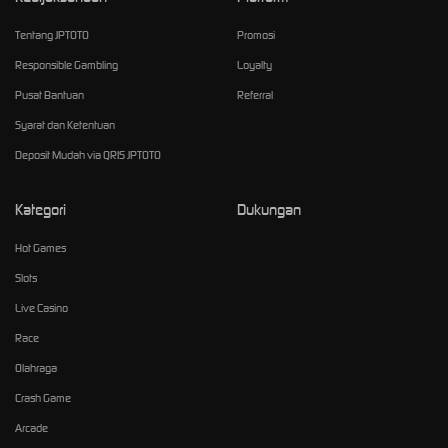
Tentang JPTOTO
Promosi
Responsible Gambling
Loyalty
Pusat Bantuan
Referral
Syarat dan Ketentuan
Deposit Mudah via QRIS JPTOTO
Kategori
Dukungan
Hot Games
Slots
Live Casino
Race
Olahraga
Crash Game
Arcade