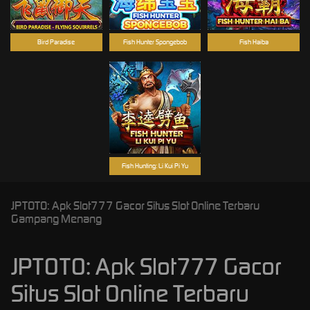
Bird Paradise
Fish Hunter Spongebob
Fish Haiba
Fish Hunting: Li Kui Pi Yu
JPTOTO: Apk Slot777 Gacor Situs Slot Online Terbaru
Gampang Menang
JPTOTO: Apk Slot777 Gacor
Situs Slot Online Terbaru