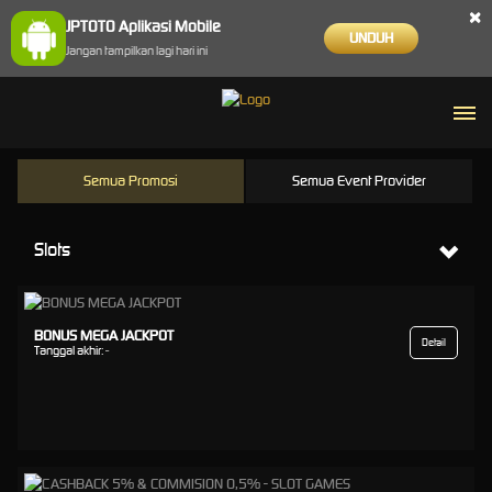
×
JPTOTO Aplikasi Mobile
UNDUH
Jangan tampilkan lagi hari ini
Semua Promosi
Semua Event Provider
Slots
BONUS MEGA JACKPOT
Detail
Tanggal akhir:
-