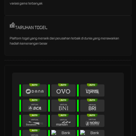
variasi game terbanyak
TARUHAN TOGEL
Platform togel yang menarik dari perusahan terbaik di dunia yang menawarkan
hadiah kemenangan besar