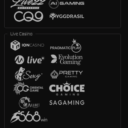
Live Casino