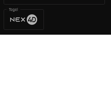
Togel