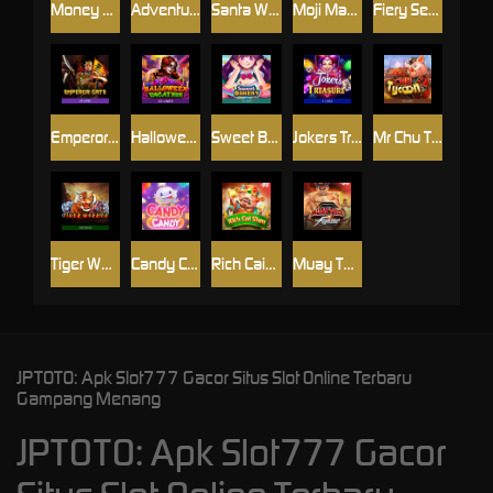
Money Mouse
Adventure Iceland
Santa Wild Drop
Moji Mania
Fiery Sevens Exclusive
Emperor Gate
Halloween Vacation
Sweet Bakery
Jokers Treasure
Mr Chu Tycoon
Tiger Warrior
Candy Candy
Rich Caishen
Muay Thai Fighter
JPTOTO: Apk Slot777 Gacor Situs Slot Online Terbaru
Gampang Menang
JPTOTO: Apk Slot777 Gacor