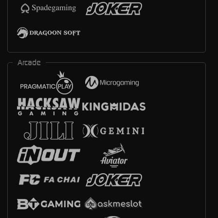
Arcade