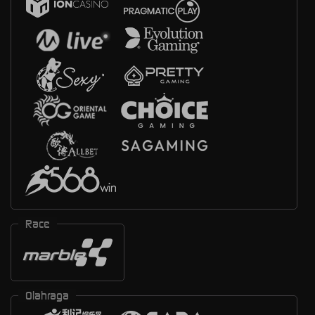
Race
Olahraga