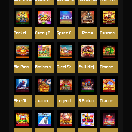
Pocket Mon Go
Candy Pop 2
Space Conquest
Roma
Caishen Deluxe Maxways
Big Prosperity SA
Brothers Kingdom 2
Great Stars SA
Fruit Ninja Fury
Dragon Empire
Rise Of Werewolves
Journey to the Wild
Legendary Beasts Saga
5 Fortune Dragons
Dragon Wish