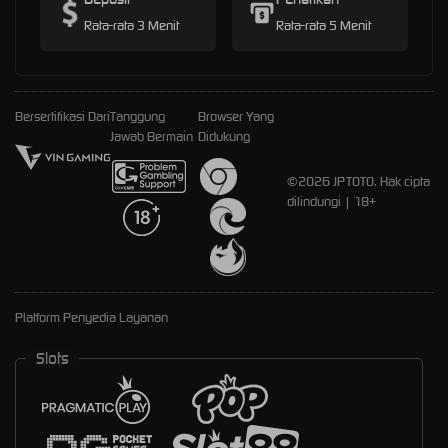
Rata-rata 3 Menit
Rata-rata 5 Menit
Bersertifikasi Dari
Tanggung
Browser Yang
Jawab Bermain
Didukung
©2026 JPTOTO. Hak cipta
dilindungi | 18+
Platform Penyedia Layanan
Slots