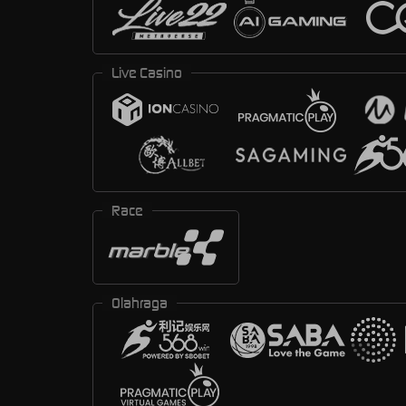
Live Casino
Race
Olahraga