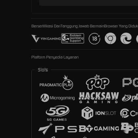
Bersertifikasi Dari
Tanggung Jawab Bermain
Browser Yang Didu
Platform Penyedia Layanan
Slots