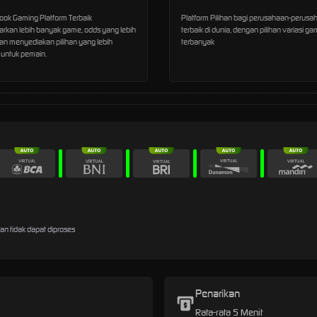
ook Gaming Platform Terbaik
Platform Pilihan bagi perusahaan-perusa
kan lebih banyak game, odds yang lebih
terbaik di dunia, dengan pilihan variasi g
 dan menyediakan pilihan yang lebih
terbanyak
untuk pemain.
an tidak dapat diproses
Penarikan
Rata-rata 5 Menit