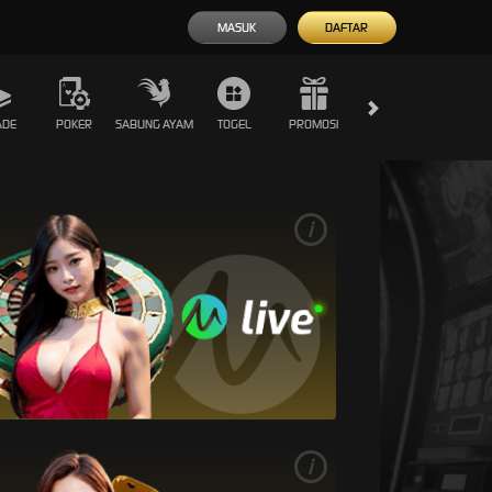
MASUK
DAFTAR
ADE
POKER
SABUNG AYAM
TOGEL
PROMOSI
i
i