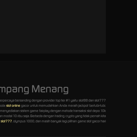
 Gampang Menang
terpercaya bersanding dengan provider top tier #1 yaitu slot88 dan slot777
 pola
slot online
gacor untuk memudahkan Anda meraih jackpot bertubi-tubi.
 menyediakan sistem game fairplay dengan metode transaksi slot depo 10k
 modal 10 ribu saja. Berbeda dengan trading crypto yang tidak pernah kita
,
slot777
, olympus 1000, dan masih banyak lagi pilihan game slot gacor hari