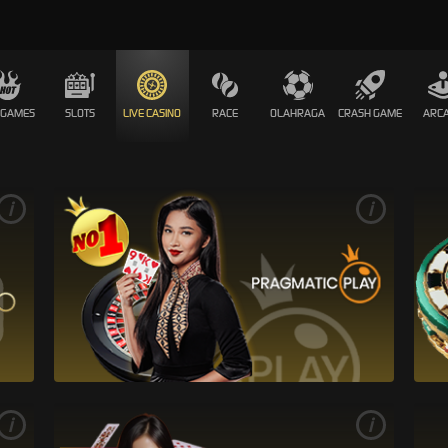
 GAMES
SLOTS
LIVE CASINO
RACE
OLAHRAGA
CRASH GAME
ARC
i
i
i
i