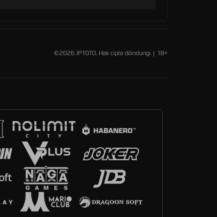
©2026 JPTOTO. Hak cipta dilindungi | 18+