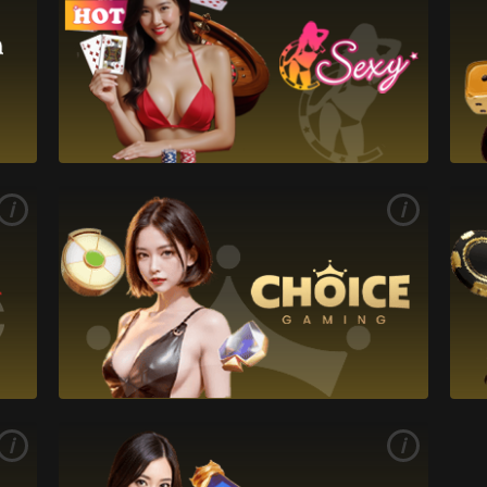
i
i
i
i